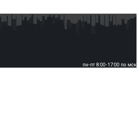
пн-пт 8:00-17:00 по мск