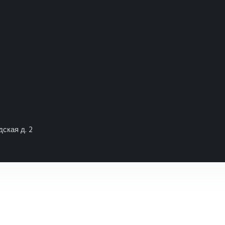
дская д. 2