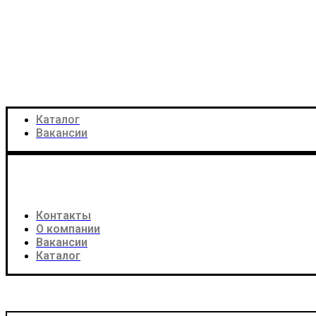
Каталог
Вакансии
Контакты
О компании
Вакансии
Каталог