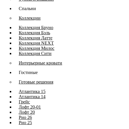
Спальни
Коллекции
Коллекция Бруно
Коллекция Бэль
Коллекция Латте
Коллекция NEXT
Коллекция Милос
Коллекция Сити
Интерьерные кровати
Гостиные
Готовые решения
Атлантика 15
Атлантика 14
Грейс
Лофт 20-01
Лофт 20
Рио 26
Рио 25