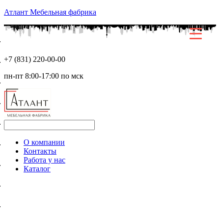
Перейти
Атлант Мебельная фабрика
к
содержимому
+7 (831) 220-00-00
пн-пт 8:00-17:00 по мск
Меню
О компании
Контакты
Работа у нас
Каталог