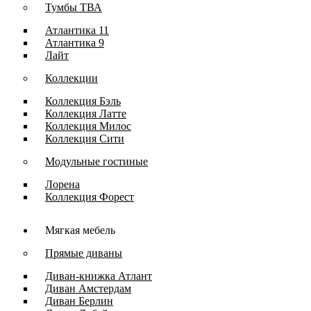
Тумбы ТВА
Атлантика 11
Атлантика 9
Лайт
Коллекции
Коллекция Бэль
Коллекция Латте
Коллекция Милос
Коллекция Сити
Модульные гостиные
Лорена
Коллекция Форест
Мягкая мебель
Прямые диваны
Диван-книжка Атлант
Диван Амстердам
Диван Берлин